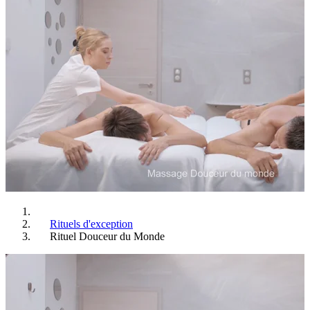
Rituels d'exception
Rituel Douceur du Monde