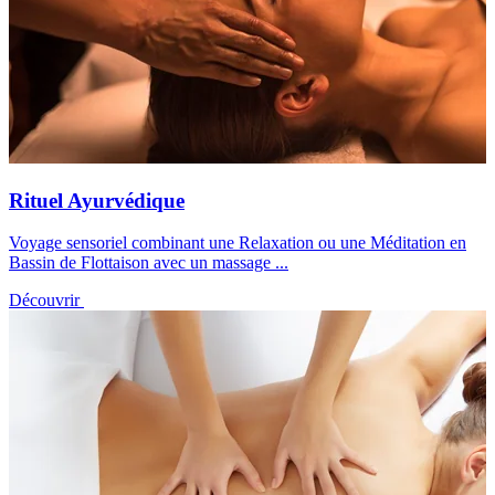
Rituel Ayurvédique
Voyage sensoriel combinant une Relaxation ou une Méditation en
Bassin de Flottaison avec un massage ...
Découvrir