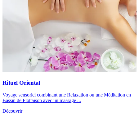
Rituel Oriental
Voyage sensoriel combinant une Relaxation ou une Méditation en
Bassin de Flottaison avec un massage ...
Découvrir