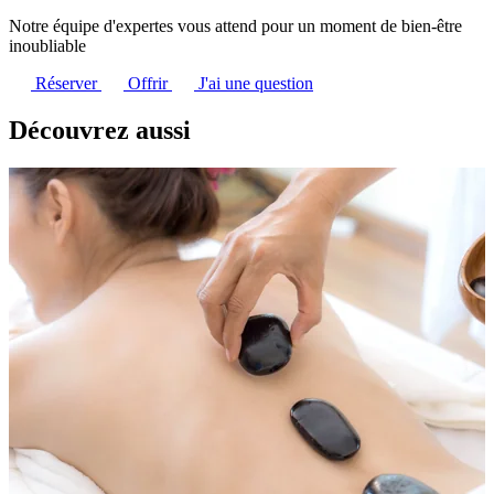
Notre équipe d'expertes vous attend pour un moment de bien-être
inoubliable
Réserver
Offrir
J'ai une question
Découvrez aussi