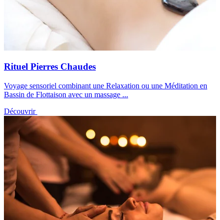
Rituel Pierres Chaudes
Voyage sensoriel combinant une Relaxation ou une Méditation en
Bassin de Flottaison avec un massage ...
Découvrir