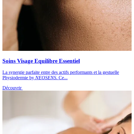
Soins Visage Equilibre Essentiel
La synergie parfaite entre des actifs performants et la gestuelle
Physiodermie by
NEOSENS
. Ce...
Découvrir