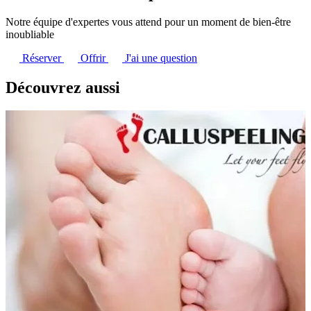
Notre équipe d'expertes vous attend pour un moment de bien-être
inoubliable
Réserver
Offrir
J'ai une question
Découvrez aussi